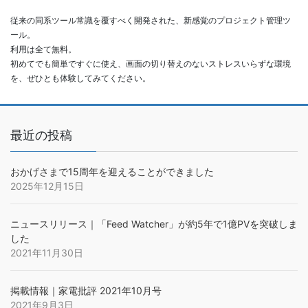
従来の同系ツール常識を覆すべく開発された、新感覚のプロジェクト管理ツ
ール。
利用は全て無料。
初めてでも簡単ですぐに使え、画面の切り替えのないストレスいらずな環境
を、ぜひとも体験してみてください。
最近の投稿
おかげさまで15周年を迎えることができました
2025年12月15日
ニュースリリース｜「Feed Watcher」が約5年で1億PVを突破しま
した
2021年11月30日
掲載情報｜家電批評 2021年10月号
2021年9月3日