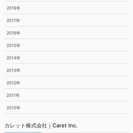
2018年
2017年
2016年
2015年
2014年
2013年
2012年
2011年
2010年
カレット株式会社｜Caret Inc.