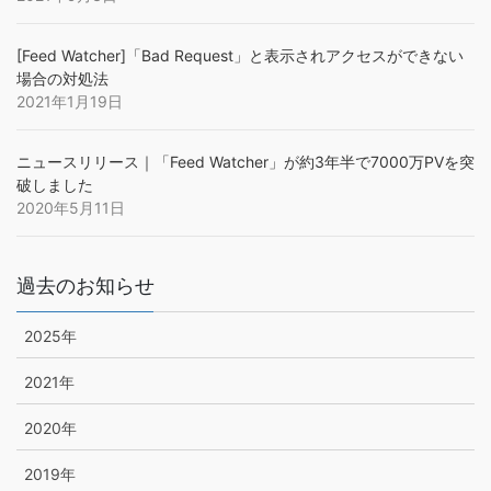
[Feed Watcher]「Bad Request」と表示されアクセスができない
場合の対処法
2021年1月19日
ニュースリリース｜「Feed Watcher」が約3年半で7000万PVを突
破しました
2020年5月11日
過去のお知らせ
2025年
2021年
2020年
2019年