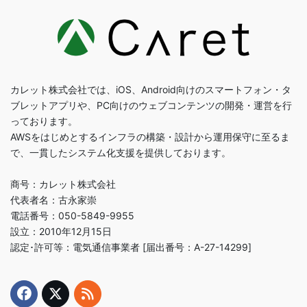
カレット株式会社では、iOS、Android向けのスマートフォン・タ
ブレットアプリや、PC向けのウェブコンテンツの開発・運営を行
っております。
AWSをはじめとするインフラの構築・設計から運用保守に至るま
で、一貫したシステム化支援を提供しております。
商号：カレット株式会社
代表者名：古永家崇
電話番号：050-5849-9955
設立：2010年12月15日
認定･許可等：電気通信事業者 [届出番号：A-27-14299]