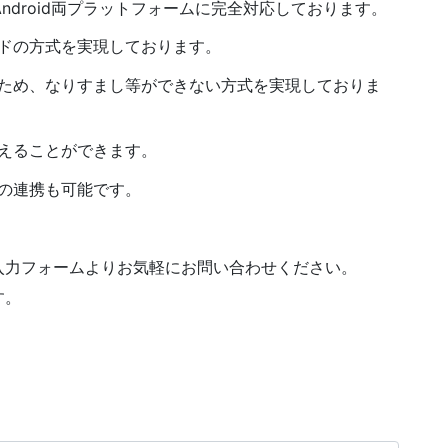
ndroid両プラットフォームに完全対応しております。
ドの方式を実現しております。
ため、なりすまし等ができない方式を実現しておりま
えることができます。
の連携も可能です。
入力フォームよりお気軽にお問い合わせください。
す。