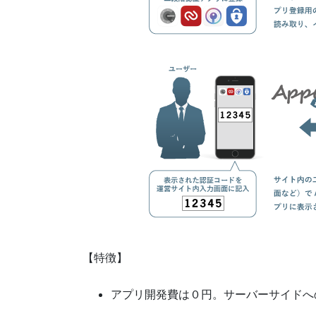
【特徴】
アプリ開発費は０円。サーバーサイドへ