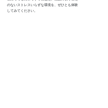
のないストレスいらずな環境を、ぜひとも体験
してみてください。