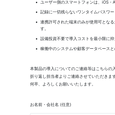
ユーザー側のスマートフォンは、iOS・A
記録に一切残らないワンタイムパスワー
連携許可された端末のみが使用可となる
す。
設備投資不要で導入コストを最小限に抑
稼働中のシステムや顧客データベースと
本製品の導入についてのご連絡等はこちらの
折り返し担当者よりご連絡させていただきま
何卒、よろしくお願いいたします。
お名前・会社名 (任意)