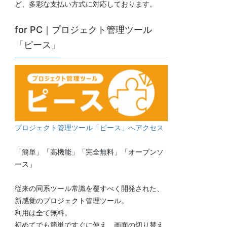
ど、多彩な支払い方式に対応しております。
for PC｜プロジェクト管理ツール
「ピース」
プロジェクト管理ツール「ピース」へアクセス
「簡単」「高機能」「完全無料」「オープンソ
ース」
従来の同系ツール常識を覆すべく開発された、
新感覚のプロジェクト管理ツール。
利用は全て無料。
初めてでも簡単ですぐに使え、画面の切り替え