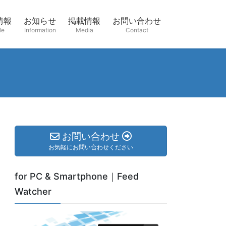
情報
お知らせ
掲載情報
お問い合わせ
le
Information
Media
Contact
お問い合わせ
お気軽にお問い合わせください
for PC & Smartphone｜Feed
Watcher