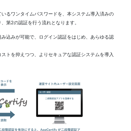
ているワンタイムパスワードを、本システム導入済みの
り、第2の認証を行う流れとなります。
組み込みが可能で、ログイン認証をはじめ、あらゆる認
コストを抑えつつ、よりセキュアな認証システムを導入