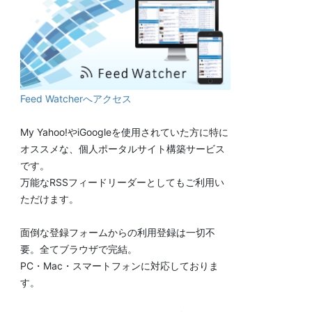
Feed Watcherへアクセス
My Yahoo!やiGoogleを使用されていた方に特に
オススメな、個人ポータルサイト構築サービス
です。
万能なRSSフィードリーダーとしてもご利用い
ただけます。
面倒な登録フォームからの利用登録は一切不
要。全てブラウザで完結。
PC・Mac・スマートフォンに対応しておりま
す。