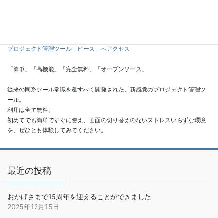
プロジェクト管理ツール「ピース」へアクセス
「簡単」「高機能」「完全無料」「オープンソース」
従来の同系ツール常識を覆すべく開発された、新感覚のプロジェクト管理ツ
ール。
利用は全て無料。
初めてでも簡単ですぐに使え、画面の切り替えのないストレスいらずな環境
を、ぜひとも体験してみてください。
最近の投稿
おかげさまで15周年を迎えることができました
2025年12月15日