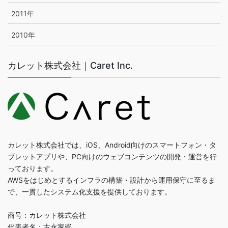
2011年
2010年
カレット株式会社｜Caret Inc.
カレット株式会社では、iOS、Android向けのスマートフォン・タ
ブレットアプリや、PC向けのウェブコンテンツの開発・運営を行
っております。
AWSをはじめとするインフラの構築・設計から運用保守に至るま
で、一貫したシステム化支援を提供しております。
商号：カレット株式会社
代表者名：古永家崇