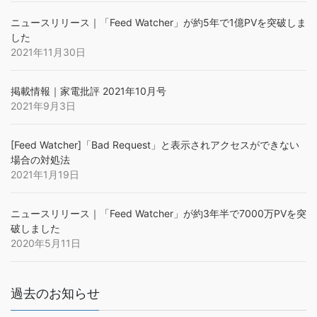
ニュースリリース｜「Feed Watcher」が約5年で1億PVを突破しま
した
2021年11月30日
掲載情報｜家電批評 2021年10月号
2021年9月3日
[Feed Watcher]「Bad Request」と表示されアクセスができない
場合の対処法
2021年1月19日
ニュースリリース｜「Feed Watcher」が約3年半で7000万PVを突
破しました
2020年5月11日
過去のお知らせ