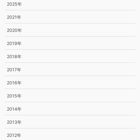
2025年
2021年
2020年
2019年
2018年
2017年
2016年
2015年
2014年
2013年
2012年